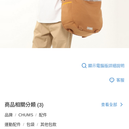
顯示電腦版詳細說明
客服
商品相關分類 (3)
查看全部
品牌
CHUMS
配件
運動配件
包袋
其他包款