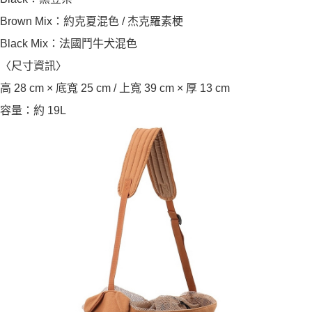
Brown Mix：約克夏混色 / 杰克羅素梗
Black Mix：法國鬥牛犬混色
〈尺寸資訊〉
高 28 cm × 底寬 25 cm / 上寬 39 cm × 厚 13 cm
容量：約 19L