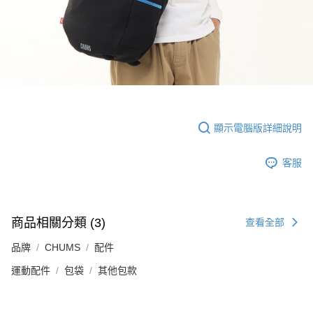
顯示電腦版詳細說明
客服
商品相關分類 (3)
查看全部
品牌
CHUMS
配件
運動配件
包袋
其他包款