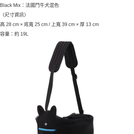
Black Mix：法國鬥牛犬混色
〈尺寸資訊〉
高 28 cm × 底寬 25 cm / 上寬 39 cm × 厚 13 cm
容量：約 19L