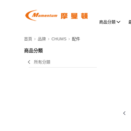
商品分類
首頁
品牌
CHUMS
配件
商品分類
所有分類