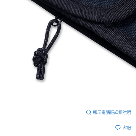
顯示電腦版詳細說明
客服