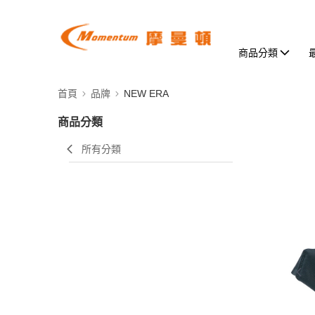
商品分類
首頁
品牌
NEW ERA
商品分類
所有分類