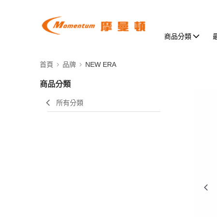
商品分類
首頁
品牌
NEW ERA
商品分類
所有分類