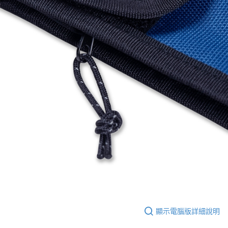
顯示電腦版詳細說明