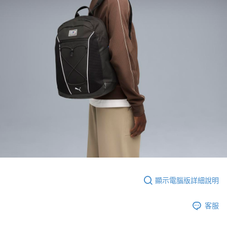
顯示電腦版詳細說明
客服