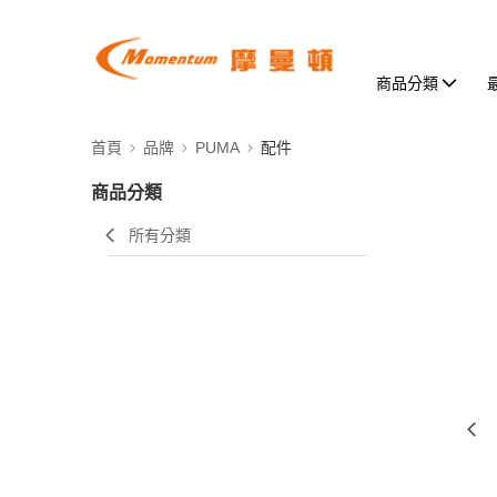
商品分類
首頁
品牌
PUMA
配件
商品分類
所有分類