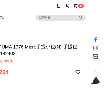
0
商品
PUMA 1976 Micro手提小包(N) 手提包
182402
1,500免運
264