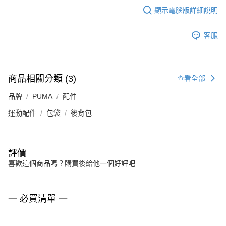
顯示電腦版詳細說明
客服
商品相關分類 (3)
查看全部
品牌
PUMA
配件
運動配件
包袋
後背包
評價
喜歡這個商品嗎？購買後給他一個好評吧
一 必買清單 一