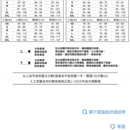
顯示電腦版詳細說明
客服