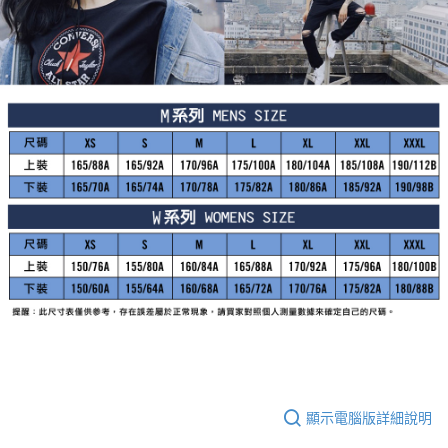
顯示電腦版詳細說明