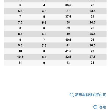
顯示電腦版詳細說明
客服