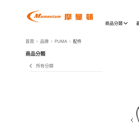
商品分類
首頁
品牌
PUMA
配件
商品分類
所有分類