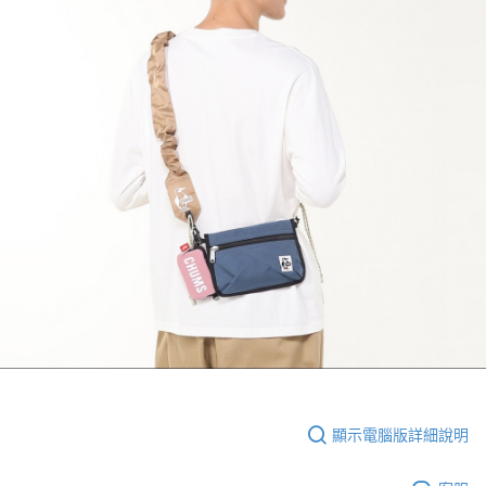
顯示電腦版詳細說明