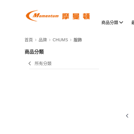
商品分類
首頁
品牌
CHUMS
服飾
商品分類
所有分類