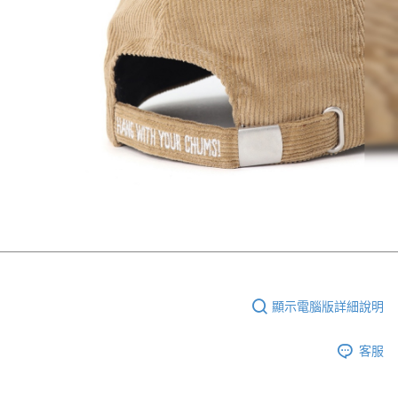
顯示電腦版詳細說明
客服