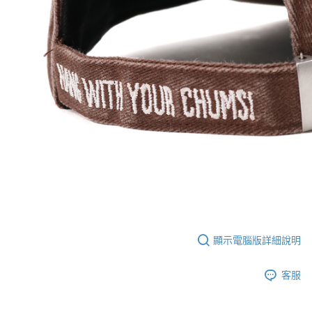
顯示電腦版詳細說明
客服