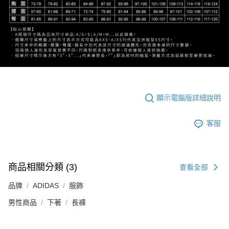
顯示電腦版詳細說明
客服
商品相關分類 (3)
查看全部
品牌
ADIDAS
服飾
男性商品
下著
長褲