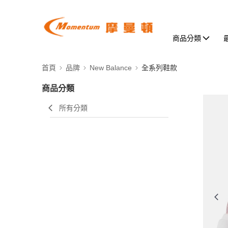
商品分類
首頁
品牌
New Balance
全系列鞋款
商品分類
所有分類