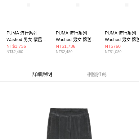
PUMA 流行系列
PUMA 流行系列
PUMA 流行系列
Washed 男女 懷舊外
Washed 男女 懷舊外
Washed 男女 懷
套 63527480
套 63527444
袖T恤 63527102
NT$1,736
NT$1,736
NT$760
NT$2,480
NT$2,480
NT$1,080
詳細說明
相關推薦