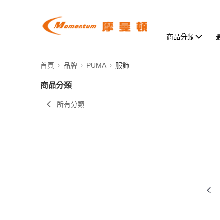
商品分類
首頁
品牌
PUMA
服飾
商品分類
所有分類