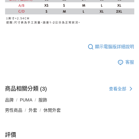
顯示電腦版詳細說明
客服
商品相關分類 (3)
查看全部
品牌
PUMA
服飾
男性商品
外套
休閒外套
評價