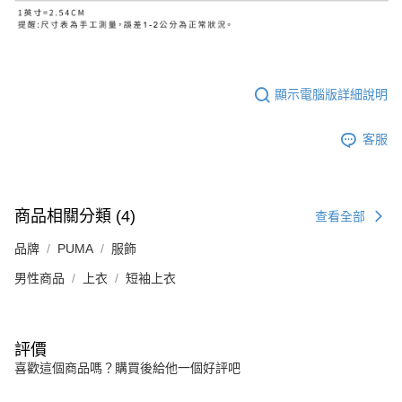
顯示電腦版詳細說明
客服
商品相關分類 (4)
查看全部
品牌
PUMA
服飾
男性商品
上衣
短袖上衣
評價
喜歡這個商品嗎？購買後給他一個好評吧