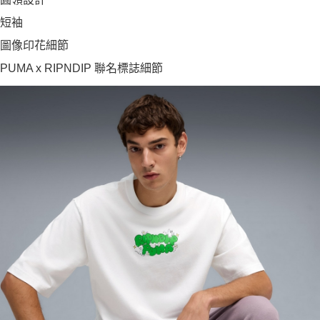
短袖
圖像印花細節
PUMA x RIPNDIP 聯名標誌細節