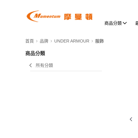
商品分類
首頁
品牌
UNDER ARMOUR
服飾
商品分類
所有分類