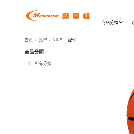
商品分類
首頁
品牌
NIKE
配件
商品分類
所有分類