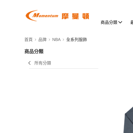
商品分類
首頁
品牌
NBA
全系列服飾
商品分類
所有分類