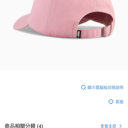
顯示電腦版詳細說明
客服
商品相關分類 (4)
查看全部