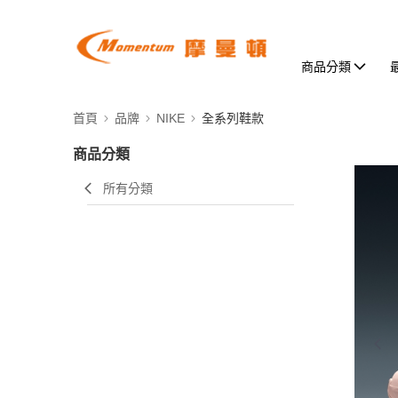
商品分類
首頁
品牌
NIKE
全系列鞋款
商品分類
所有分類