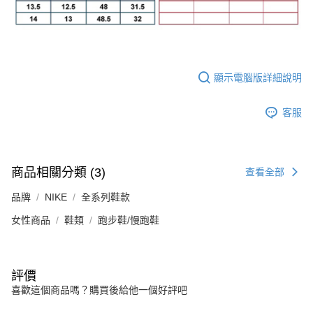
顯示電腦版詳細說明
客服
商品相關分類 (3)
查看全部
品牌
NIKE
全系列鞋款
女性商品
鞋類
跑步鞋/慢跑鞋
評價
喜歡這個商品嗎？購買後給他一個好評吧