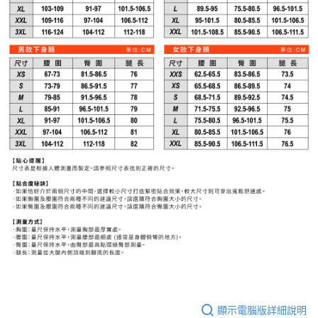
顯示電腦版詳細說明