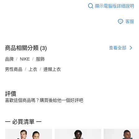
顯示電腦版詳細說明
客服
商品相關分類 (3)
查看全部
品牌
NIKE
服飾
男性商品
上衣
連帽上衣
評價
喜歡這個商品嗎？購買後給他一個好評吧
一 必買清單 一