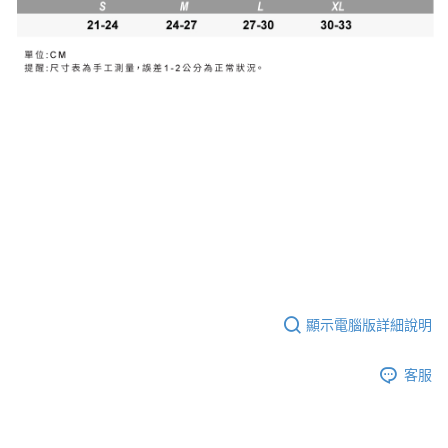
顯示電腦版詳細說明
客服