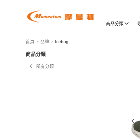
商品分類
首頁
品牌
Icebug
商品分類
所有分類