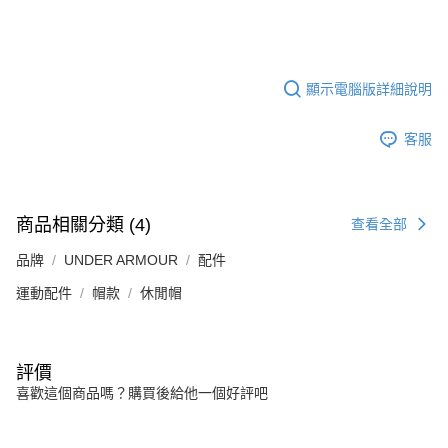
顯示電腦版詳細說明
客服
商品相關分類 (4)
查看全部
品牌
UNDER ARMOUR
配件
運動配件
帽款
休閒帽
評價
喜歡這個商品嗎？購買後給他一個好評吧