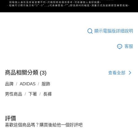
顯示電腦版詳細說明
客服
商品相關分類 (3)
查看全部
品牌
ADIDAS
服飾
男性商品
下著
長褲
評價
喜歡這個商品嗎？購買後給他一個好評吧