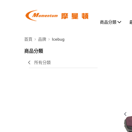
商品分類
首頁
品牌
Icebug
商品分類
所有分類