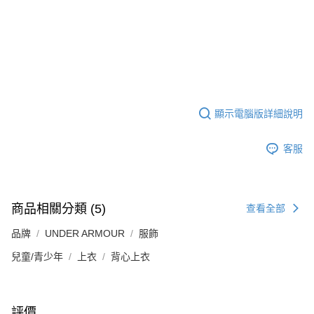
顯示電腦版詳細說明
客服
商品相關分類 (5)
查看全部
品牌
UNDER ARMOUR
服飾
兒童/青少年
上衣
背心上衣
評價