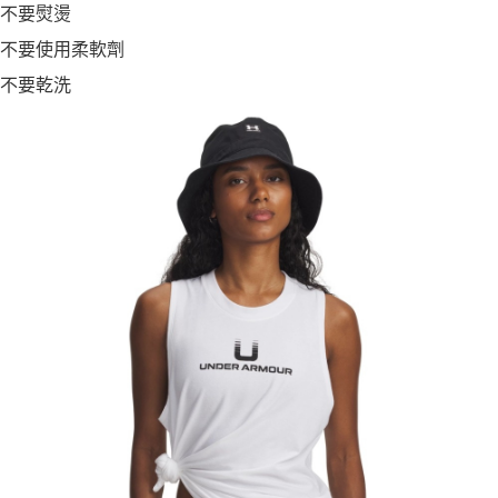
不要熨燙
不要使用柔軟劑
不要乾洗