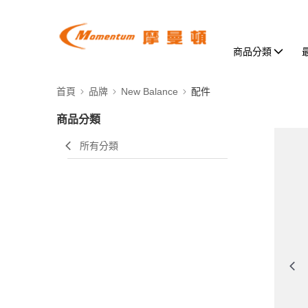
商品分類
首頁
品牌
New Balance
配件
商品分類
所有分類