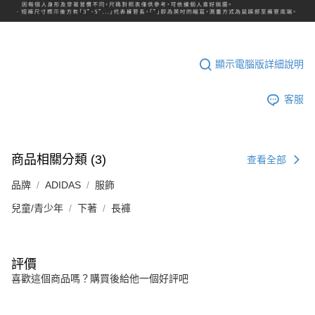
顯示電腦版詳細說明
客服
商品相關分類 (3)
查看全部
品牌
ADIDAS
服飾
兒童/青少年
下著
長褲
評價
喜歡這個商品嗎？購買後給他一個好評吧