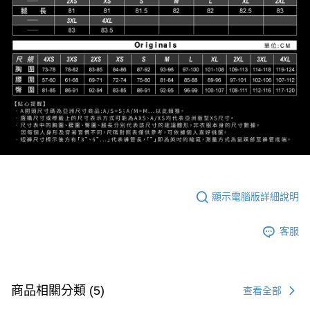
顯示電腦版詳細說明
客服
商品相關分類 (5)
查看全部