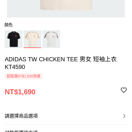
顏色
ADIDAS TW CHICKEN TEE 男女 短袖上衣
KT4590
超取滿NT$1,500免運
NT$1,690
請選擇商品選項