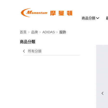
商品分類
首頁
品牌
ADIDAS
服飾
商品分類
所有分類