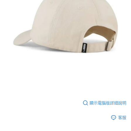
顯示電腦版詳細說明
客服