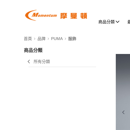
商品分類
首頁
品牌
PUMA
服飾
商品分類
所有分類