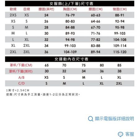
顯示電腦版詳細說明
客服