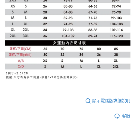
顯示電腦版詳細說明
客服