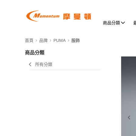
商品分類
首頁
品牌
PUMA
服飾
商品分類
所有分類