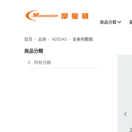
商品分類
首頁
品牌
ADIDAS
全系列鞋款
商品分類
所有分類