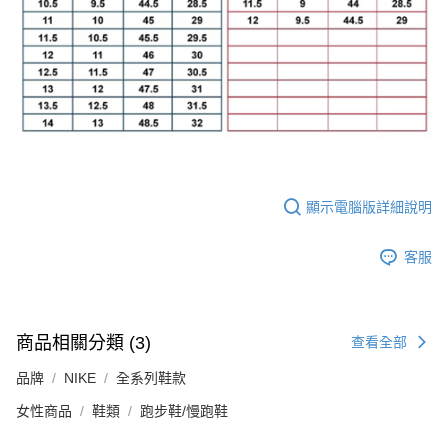
顯示電腦版詳細說明
客服
商品相關分類 (3)
查看全部
品牌
NIKE
全系列鞋款
女性商品
鞋類
跑步鞋/慢跑鞋